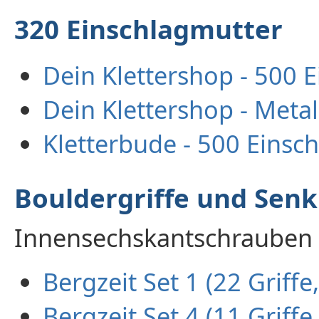
320 Einschlagmutter
Dein Klettershop - 500 
Dein Klettershop - Metal
Kletterbude - 500 Einsc
Bouldergriffe und Sen
Innensechskantschrauben
Bergzeit Set 1 (22 Griffe
Bergzeit Set 4 (11 Griffe