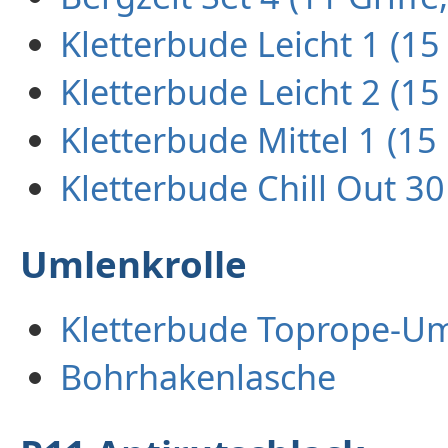
Kletterbude Leicht 1 (15 
Kletterbude Leicht 2 (15 
Kletterbude Mittel 1 (15 
Kletterbude Chill Out 30 
Umlenkrolle
Kletterbude Toprope-U
Bohrhakenlasche