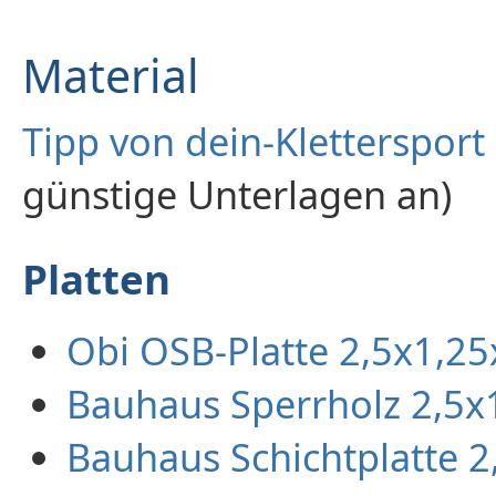
Material
Tipp von dein-Klettersport
günstige Unterlagen an)
Platten
Obi OSB-Platte 2,5x1,25
Bauhaus Sperrholz 2,5x
Bauhaus Schichtplatte 2