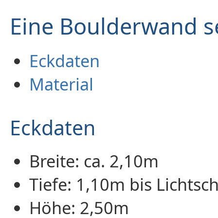
Eine Boulderwand s
Eckdaten
Material
Eckdaten
Breite: ca. 2,10m
Tiefe: 1,10m bis Lichtsc
Höhe: 2,50m