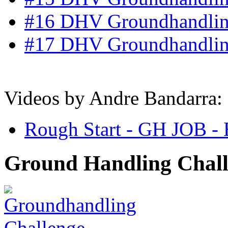
#16 DHV Groundhandlin
#17 DHV Groundhandlin
Videos by Andre Bandarra:
Rough Start - GH JOB
Ground Handling Chal