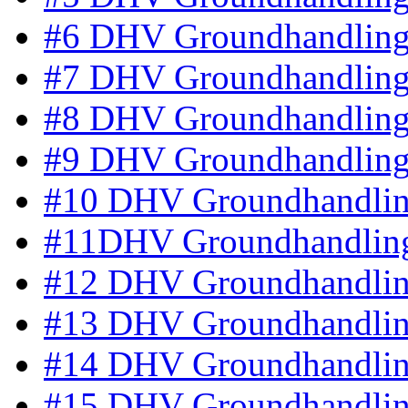
#6 DHV Groundhandling 
#7 DHV Groundhandling 
#8 DHV Groundhandling
#9 DHV Groundhandling 
#10 DHV Groundhandlin
#11DHV Groundhandling
#12 DHV Groundhandlin
#13 DHV Groundhandlin
#14 DHV Groundhandling
#15 DHV Groundhandling