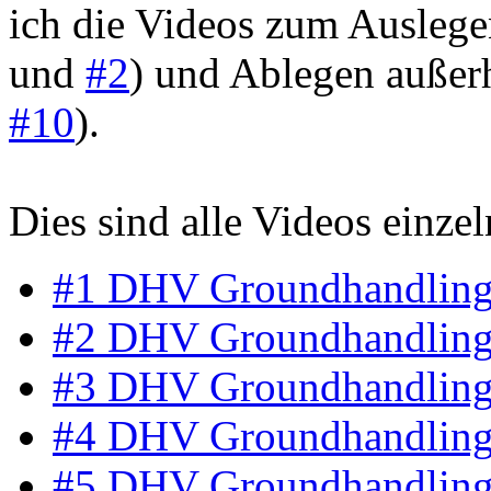
ich die Videos zum Auslege
und
#2
) und Ablegen außer
#10
).
Dies sind alle Videos einzel
#1 DHV Groundhandling 
#2 DHV Groundhandling 
#3 DHV Groundhandling 
#4 DHV Groundhandling
#5 DHV Groundhandling