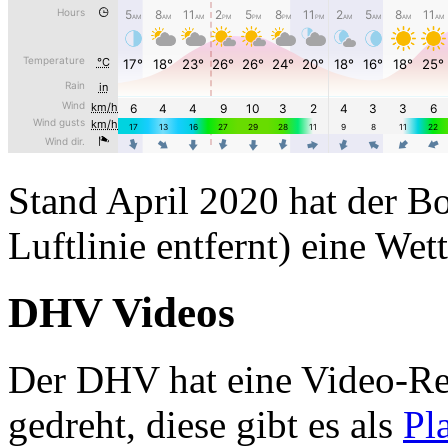
Stand April 2020 hat der Bo
Luftlinie entfernt) eine Wet
DHV Videos
Der DHV hat eine Video-Re
gedreht, diese gibt es als
Pla