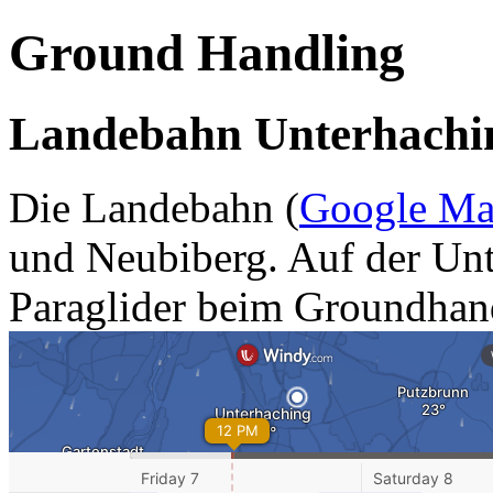
Ground Handling
Landebahn Unterhachi
Die Landebahn (
Google Ma
und Neubiberg. Auf der Unte
Paraglider beim Groundhan